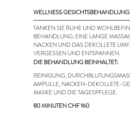
WELLNESS GESICHTSBEHANDLUNG
TANKEN SIE RUHE UND WOHLBEFIN
BEHANDLUNG. EINE LANGE MASSAGE
NACKEN UND DAS DEKOLLETE UMFAS
VERGESSEN UND ENTSPANNEN.
DIE BEHANDLUNG BEINHALTET:
REINIGUNG, DURCHBLUTUNGSMASKE
AMPULLE, NACKEN-DEKOLLETE-GE
MASKE UND DIE TAGESPFLEGE.
80 MINUTEN CHF 160