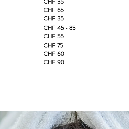
CHF 35
CHF 65
CHF 35
CHF 45 - 85
CHF 55
CHF 75
CHF 60
CHF 90