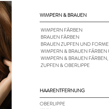
WIMPERN & BRAUEN
WIMPERN FÄRBEN
BRAUEN FÄRBEN
BRAUEN ZUPFEN UND FORM
WIMPERN & BRAUEN FÄRBEN
WIMPERN & BRAUEN FÄRBEN,
ZUPFEN & OBERLIPPE
HAARENTFERNUNG
OBERLIPPE