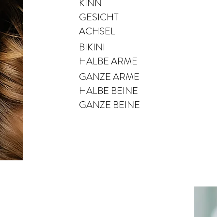
KINN
GESICHT
ACHSEL
BIKINI
HALBE ARME
GANZE ARME
HALBE BEINE
GANZE BEINE