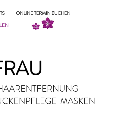
TS
ONLINE TERMIN BUCHEN
LLEN
FRAU
HAARENTFERNUNG
ÜCKENPFLEGE MASKEN