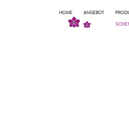
HOME
ANGEBOT
PRODU
SCHEN