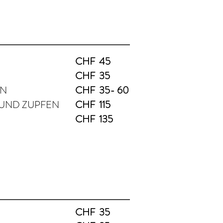
CHF 45
CHF 35
EN
CHF 35- 60
 UND ZUPFEN
CHF 115
CHF 135
CHF 35