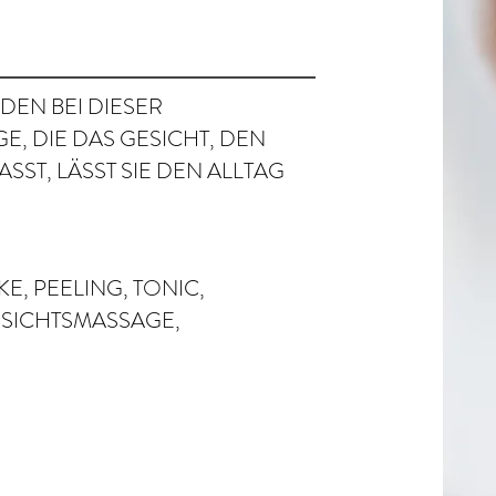
DEN BEI DIESER
, DIE DAS GESICHT, DEN
ST, LÄSST SIE DEN ALLTAG
, PEELING, TONIC,
SICHTSMASSAGE,