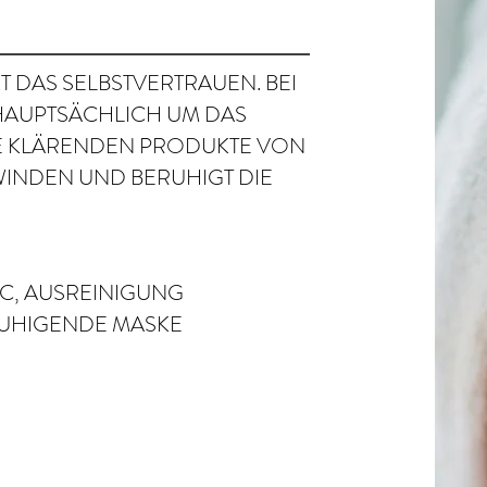
T DAS SELBSTVERTRAUEN. BEI
 HAUPTSÄCHLICH UM DAS
IE KLÄRENDEN PRODUKTE VON
INDEN UND BERUHIGT DIE
IC, AUSREINIGUNG
RUHIGENDE MASKE