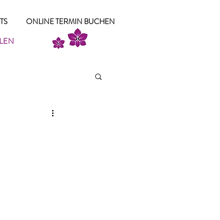
TS
ONLINE TERMIN BUCHEN
LLEN