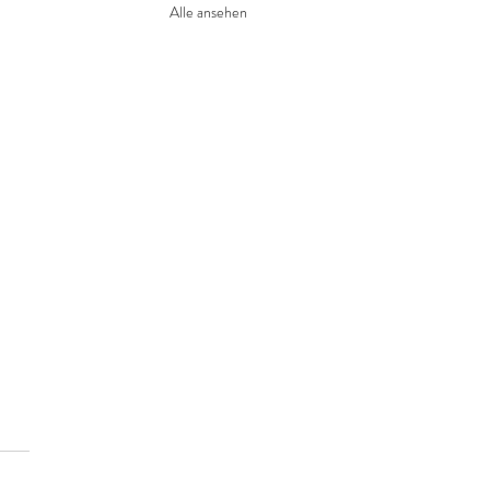
Alle ansehen