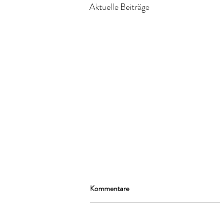
Aktuelle Beiträge
Kommentare