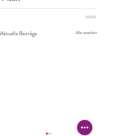
Aktuelle Beiträge
Alle ansehen