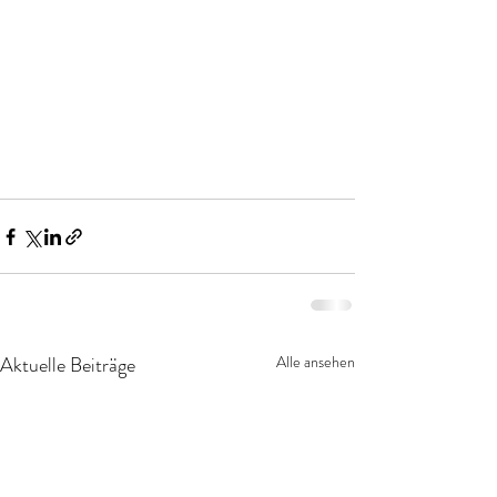
Aktuelle Beiträge
Alle ansehen