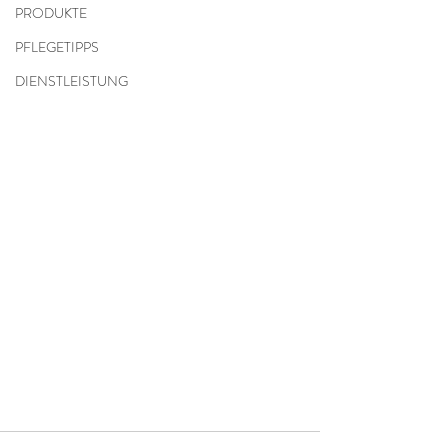
PRODUKTE
PFLEGETIPPS
DIENSTLEISTUNG