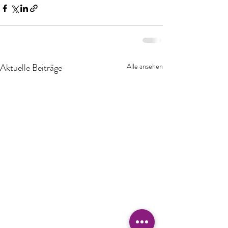
Aktuelle Beiträge
Alle ansehen